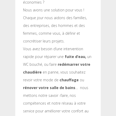
économies ?
Nous avons une solution pour vous !
Chaque jour nous aidons des familles,
des entreprises, des hommes et des
femmes, comme vous, à définir et
concrétiser leurs projets.
Vous avez besoin d’une intervention
rapide pour réparer une
fuite d’eau,
un
WC bouché, ou faire
redémarrer votre
chaudière
en panne, vous souhaitez
revoir votre mode de
chauffage
ou
rénover votre salle de bains
… nous
mettons notre savoir -faire, nos
compétences et notre réseau à votre
service pour améliorer votre confort au