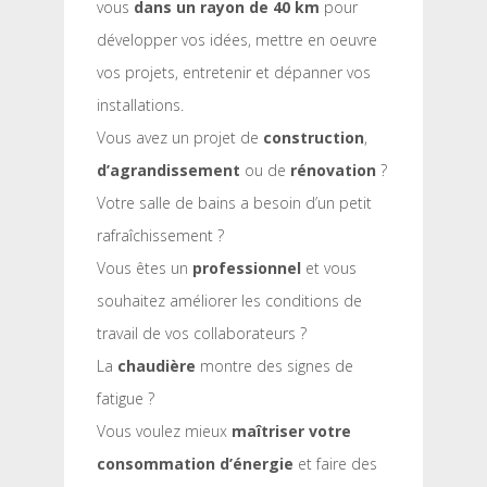
vous
dans un rayon de 40 km
pour
développer vos idées, mettre en oeuvre
vos projets, entretenir et dépanner vos
installations.
Vous avez un projet de
construction
,
d’agrandissement
ou de
rénovation
?
Votre salle de bains a besoin d’un petit
rafraîchissement ?
Vous êtes un
professionnel
et vous
souhaitez améliorer les conditions de
travail de vos collaborateurs ?
La
chaudière
montre des signes de
fatigue ?
Vous voulez mieux
maîtriser votre
consommation d’énergie
et faire des