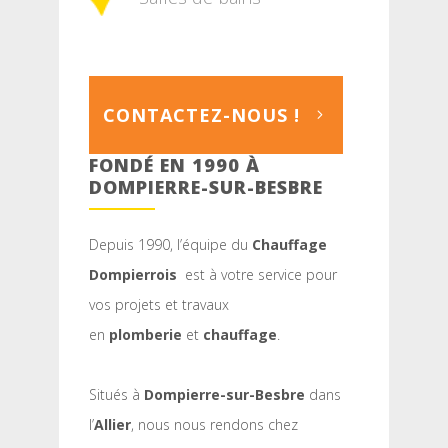
CONTACTEZ-NOUS !
FONDÉ EN 1990 À
DOMPIERRE-SUR-BESBRE
Depuis 1990, l’équipe du
Chauffage
Dompierrois
est à votre service pour
vos projets et travaux
en
plomberie
et
chauffage
.
Situés à
Dompierre-sur-Besbre
dans
l’
Allier
, nous nous rendons chez